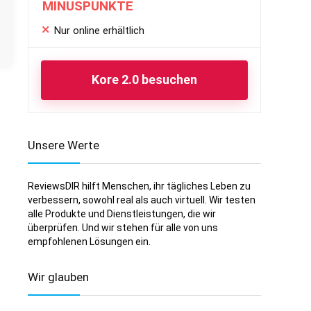
MINUSPUNKTE
Nur online erhältlich
Kore 2.0 besuchen
Unsere Werte
ReviewsDIR hilft Menschen, ihr tägliches Leben zu
verbessern, sowohl real als auch virtuell. Wir testen
alle Produkte und Dienstleistungen, die wir
überprüfen. Und wir stehen für alle von uns
empfohlenen Lösungen ein.
Wir glauben