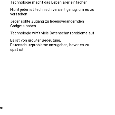
Technologie macht das Leben aller einfacher
Nicht jeder ist technisch versiert genug, um es zu
verstehen
Jeder sollte Zugang zu lebensverändernden
Gadgets haben
Technologie wirft viele Datenschutzprobleme auf
Es ist von größter Bedeutung,
Datenschutzprobleme anzugehen, bevor es zu
spät ist
en