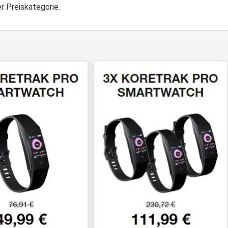
er Preiskategorie.