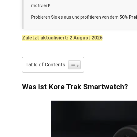
motiviert!
Probieren Sie es aus und profitieren von dem
50% Pre
Zuletzt aktualisiert: 2 August 2026
Table of Contents
Was ist Kore Trak Smartwatch?