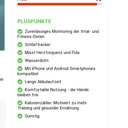
PLUSPUNKTE
Zuverlässiges Monitoring der Vital- und
Fitness-Daten
Schlaftracker
Misst Herzfrequenz und Puls
Wasserdicht
Mit iPhone und Android Smartphones
kompatibel
ie
Lange Akkulaufzeit
Komfortable Nutzung - die Hände
bleiben frei
Kalorienzähler: Motiviert zu mehr
Training und gesunder Ernährung
Günstig