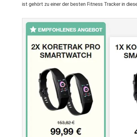
ist gehört zu einer der besten Fitness Tracker in dies