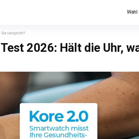
Wahl 
Sie verspricht?
est 2026: Hält die Uhr, wa