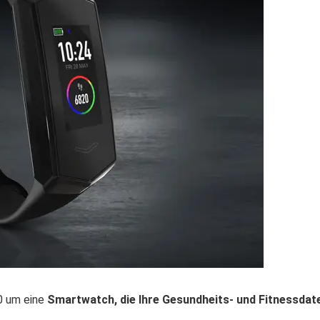
0 um eine
Smartwatch, die Ihre Gesundheits- und Fitnessdat