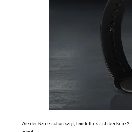
Wie der Name schon sagt, handelt es sich bei Kore 2.
misst.