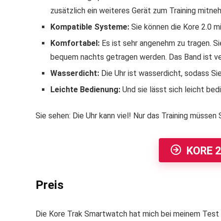
zusätzlich ein weiteres Gerät zum Training mitne
Kompatible Systeme:
Sie können die Kore 2.0 m
Komfortabel:
Es ist sehr angenehm zu tragen. Si
bequem nachts getragen werden. Das Band ist ver
Wasserdicht:
Die Uhr ist wasserdicht, sodass S
Leichte Bedienung:
Und sie lässt sich leicht bed
Sie sehen: Die Uhr kann viel! Nur das Training müssen
KORE 
Preis
Die Kore Trak Smartwatch hat mich bei meinem Test