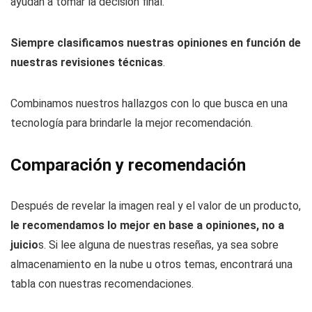
ayudan a tomar la decisión final.
Siempre clasificamos nuestras opiniones en función de
nuestras revisiones técnicas
.
Combinamos nuestros hallazgos con lo que busca en una
tecnología para brindarle la mejor recomendación.
Comparación y recomendación
Después de revelar la imagen real y el valor de un producto,
le recomendamos lo mejor en base a opiniones, no a
juicio
s. Si lee alguna de nuestras reseñas, ya sea sobre
almacenamiento en la nube u otros temas, encontrará una
tabla con nuestras recomendaciones.