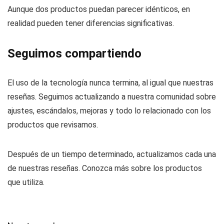
Aunque dos productos puedan parecer idénticos, en
realidad pueden tener diferencias significativas.
Seguimos compartiendo
El uso de la tecnología nunca termina, al igual que nuestras
reseñas. Seguimos actualizando a nuestra comunidad sobre
ajustes, escándalos, mejoras y todo lo relacionado con los
productos que revisamos.
Después de un tiempo determinado, actualizamos cada una
de nuestras reseñas. Conozca más sobre los productos
que utiliza.