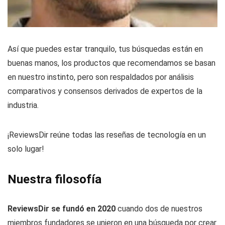
Así que puedes estar tranquilo, tus búsquedas están en
buenas manos, los productos que recomendamos se basan
en nuestro instinto, pero son respaldados por análisis
comparativos y consensos derivados de expertos de la
industria.
¡ReviewsDir reúne todas las reseñas de tecnología en un
solo lugar!
Nuestra filosofía
ReviewsDir se fundó en 2020
cuando dos de nuestros
miembros fundadores se unieron en una búsqueda por crear