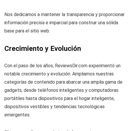
Nos dedicamos a mantener la transparencia y proporcionar
información precisa e imparcial para construir una sólida
base para el sitio web.
Crecimiento y Evolución
Con el paso de los años, ReviewsDir.com experimentó un
notable crecimiento y evolución. Ampliamos nuestras
categorías de contenido para abarcar una amplia gama de
gadgets, desde teléfonos inteligentes y computadoras
portátiles hasta dispositivos para el hogar inteligente,
dispositivos vestibles y tendencias tecnológicas
emergentes.