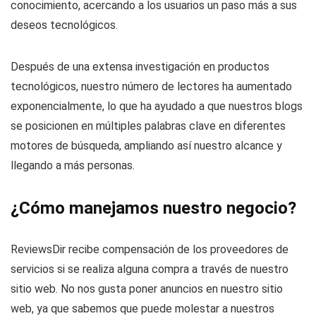
conocimiento, acercando a los usuarios un paso más a sus
deseos tecnológicos.
Después de una extensa investigación en productos
tecnológicos, nuestro número de lectores ha aumentado
exponencialmente, lo que ha ayudado a que nuestros blogs
se posicionen en múltiples palabras clave en diferentes
motores de búsqueda, ampliando así nuestro alcance y
llegando a más personas.
¿Cómo manejamos nuestro negocio?
ReviewsDir recibe compensación de los proveedores de
servicios si se realiza alguna compra a través de nuestro
sitio web. No nos gusta poner anuncios en nuestro sitio
web, ya que sabemos que puede molestar a nuestros