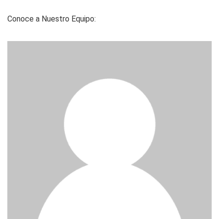
Conoce a Nuestro Equipo: