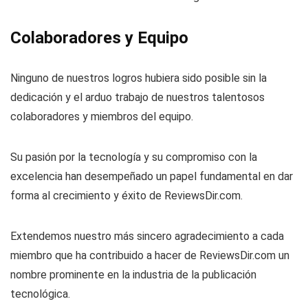
Colaboradores y Equipo
Ninguno de nuestros logros hubiera sido posible sin la
dedicación y el arduo trabajo de nuestros talentosos
colaboradores y miembros del equipo.
Su pasión por la tecnología y su compromiso con la
excelencia han desempeñado un papel fundamental en dar
forma al crecimiento y éxito de ReviewsDir.com.
Extendemos nuestro más sincero agradecimiento a cada
miembro que ha contribuido a hacer de ReviewsDir.com un
nombre prominente en la industria de la publicación
tecnológica.