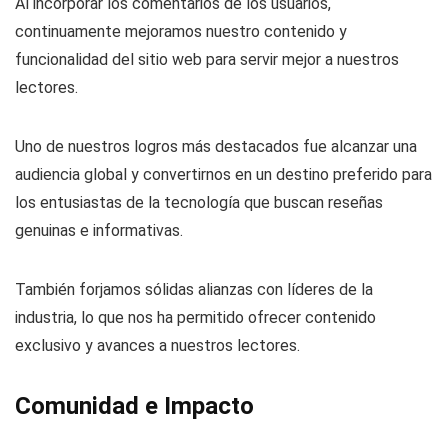
Al incorporar los comentarios de los usuarios,
continuamente mejoramos nuestro contenido y
funcionalidad del sitio web para servir mejor a nuestros
lectores.
Uno de nuestros logros más destacados fue alcanzar una
audiencia global y convertirnos en un destino preferido para
los entusiastas de la tecnología que buscan reseñas
genuinas e informativas.
También forjamos sólidas alianzas con líderes de la
industria, lo que nos ha permitido ofrecer contenido
exclusivo y avances a nuestros lectores.
Comunidad e Impacto