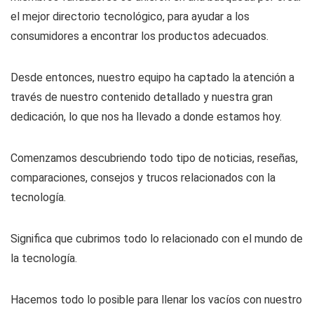
el mejor directorio tecnológico, para ayudar a los
consumidores a encontrar los productos adecuados.
Desde entonces, nuestro equipo ha captado la atención a
través de nuestro contenido detallado y nuestra gran
dedicación, lo que nos ha llevado a donde estamos hoy.
Comenzamos descubriendo todo tipo de noticias, reseñas,
comparaciones, consejos y trucos relacionados con la
tecnología.
Significa que cubrimos todo lo relacionado con el mundo de
la tecnología.
Hacemos todo lo posible para llenar los vacíos con nuestro