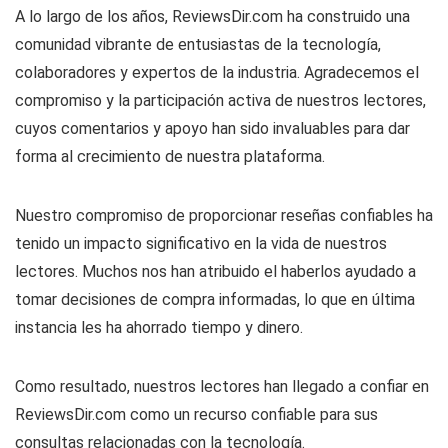
A lo largo de los años, ReviewsDir.com ha construido una
comunidad vibrante de entusiastas de la tecnología,
colaboradores y expertos de la industria. Agradecemos el
compromiso y la participación activa de nuestros lectores,
cuyos comentarios y apoyo han sido invaluables para dar
forma al crecimiento de nuestra plataforma.
Nuestro compromiso de proporcionar reseñas confiables ha
tenido un impacto significativo en la vida de nuestros
lectores. Muchos nos han atribuido el haberlos ayudado a
tomar decisiones de compra informadas, lo que en última
instancia les ha ahorrado tiempo y dinero.
Como resultado, nuestros lectores han llegado a confiar en
ReviewsDir.com como un recurso confiable para sus
consultas relacionadas con la tecnología.