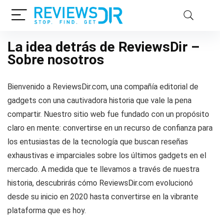
La idea detrás de ReviewsDir –
Sobre nosotros
Bienvenido a ReviewsDir.com, una compañía editorial de
gadgets con una cautivadora historia que vale la pena
compartir. Nuestro sitio web fue fundado con un propósito
claro en mente: convertirse en un recurso de confianza para
los entusiastas de la tecnología que buscan reseñas
exhaustivas e imparciales sobre los últimos gadgets en el
mercado. A medida que te llevamos a través de nuestra
historia, descubrirás cómo ReviewsDir.com evolucionó
desde su inicio en 2020 hasta convertirse en la vibrante
plataforma que es hoy.