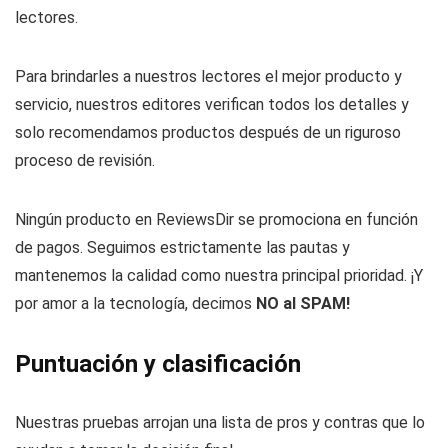
lectores.
Para brindarles a nuestros lectores el mejor producto y
servicio, nuestros editores verifican todos los detalles y
solo recomendamos productos después de un riguroso
proceso de revisión.
Ningún producto en ReviewsDir se promociona en función
de pagos. Seguimos estrictamente las pautas y
mantenemos la calidad como nuestra principal prioridad. ¡Y
por amor a la tecnología, decimos
NO al SPAM!
Puntuación y clasificación
Nuestras pruebas arrojan una lista de pros y contras que lo