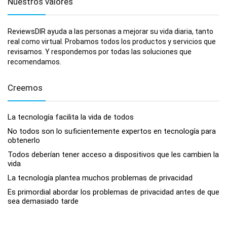
Nuestros valores
ReviewsDIR ayuda a las personas a mejorar su vida diaria, tanto
real como virtual. Probamos todos los productos y servicios que
revisamos. Y respondemos por todas las soluciones que
recomendamos.
Creemos
La tecnología facilita la vida de todos
No todos son lo suficientemente expertos en tecnología para
obtenerlo
Todos deberían tener acceso a dispositivos que les cambien la
vida
La tecnología plantea muchos problemas de privacidad
Es primordial abordar los problemas de privacidad antes de que
sea demasiado tarde