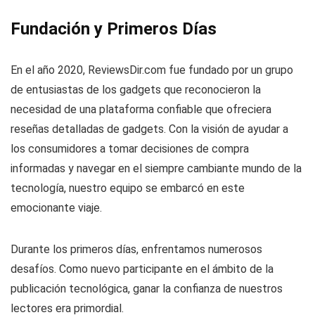
Fundación y Primeros Días
En el año 2020, ReviewsDir.com fue fundado por un grupo
de entusiastas de los gadgets que reconocieron la
necesidad de una plataforma confiable que ofreciera
reseñas detalladas de gadgets. Con la visión de ayudar a
los consumidores a tomar decisiones de compra
informadas y navegar en el siempre cambiante mundo de la
tecnología, nuestro equipo se embarcó en este
emocionante viaje.
Durante los primeros días, enfrentamos numerosos
desafíos. Como nuevo participante en el ámbito de la
publicación tecnológica, ganar la confianza de nuestros
lectores era primordial.