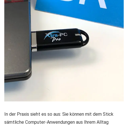
In der Praxis sieht es so aus: Sie können mit dem Stick
sämtliche Computer-Anwendungen aus Ihrem Alltag