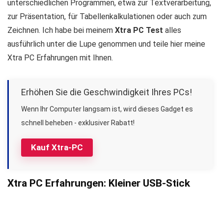
unterschiedlichen Programmen, etwa zur Textverarbeitung,
zur Präsentation, für Tabellenkalkulationen oder auch zum
Zeichnen. Ich habe bei meinem
Xtra PC Test
alles
ausführlich unter die Lupe genommen und teile hier meine
Xtra PC Erfahrungen mit Ihnen.
Erhöhen Sie die Geschwindigkeit Ihres PCs!
Wenn Ihr Computer langsam ist, wird dieses Gadget es
schnell beheben - exklusiver Rabatt!
Kauf Xtra-PC
Xtra PC Erfahrungen: Kleiner USB-Stick