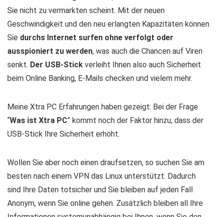
Sie nicht zu vermarkten scheint. Mit der neuen
Geschwindigkeit und den neu erlangten Kapazitäten können
Sie
durchs Internet surfen ohne verfolgt oder
ausspioniert zu werden
, was auch die Chancen auf Viren
senkt.
Der USB-Stick
verleiht Ihnen also auch Sicherheit
beim Online Banking, E-Mails checken und vielem mehr.
Meine Xtra PC Erfahrungen haben gezeigt: Bei der Frage
“
Was ist Xtra PC
” kommt noch der Faktor hinzu, dass der
USB-Stick Ihre Sicherheit erhöht.
Wollen Sie aber noch einen draufsetzen, so suchen Sie am
besten nach einem VPN das Linux unterstützt. Dadurch
sind Ihre Daten totsicher und Sie bleiben auf jeden Fall
Anonym, wenn Sie online gehen. Zusätzlich bleiben all Ihre
Informationen systemunabhängig bei Ihnen, wenn Sie den