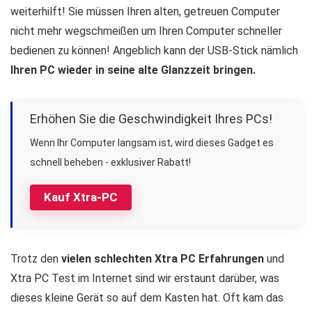
weiterhilft! Sie müssen Ihren alten, getreuen Computer
nicht mehr wegschmeißen um Ihren Computer schneller
bedienen zu können! Angeblich kann der USB-Stick nämlich
Ihren PC wieder in seine alte Glanzzeit bringen.
Erhöhen Sie die Geschwindigkeit Ihres PCs!
Wenn Ihr Computer langsam ist, wird dieses Gadget es
schnell beheben - exklusiver Rabatt!
Kauf Xtra-PC
Trotz den
vielen schlechten Xtra PC Erfahrungen
und
Xtra PC Test im Internet sind wir erstaunt darüber, was
dieses kleine Gerät so auf dem Kasten hat. Oft kam das