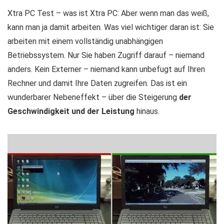
Xtra PC Test – was ist Xtra PC: Aber wenn man das weiß,
kann man ja damit arbeiten. Was viel wichtiger daran ist: Sie
arbeiten mit einem vollständig unabhängigen
Betriebssystem. Nur Sie haben Zugriff darauf – niemand
anders. Kein Externer – niemand kann unbefugt auf Ihren
Rechner und damit Ihre Daten zugreifen. Das ist ein
wunderbarer Nebeneffekt – über die Steigerung
der
Geschwindigkeit und der Leistung
hinaus.