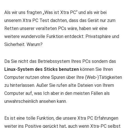
Als wir uns fragten „Was ist Xtra PC“ und als wir bei
unserem Xtra PC Test dachten, dass das Gerät nur zum
Retten unserer veralteten PCs wäre, haben wir eine
weitere wundervolle Funktion entdeckt: Privatsphäre und
Sicherheit. Warum?
Da Sie nicht das Betriebssystem Ihres PCs sondern das
Linux-System des Sticks benutzen
können Sie Ihren
Computer nutzen ohne Spuren über Ihre (Web-)Tätigkeiten
zu hinterlassen. Außer Sie rufen alte Dateien von Ihrem
Computer auf, was Ich aber in den meisten Fällen als
unwahrscheinlich ansehen kann.
Es ist eine tolle Funktion, die unsere Xtra PC Erfahrungen
weiter ins Positive gerückt hat, auch wenn Xtra-PC selbst