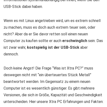
USB-Stick dabei haben.
Wenn es mit Linux angetrieben wird, um es extrem schnell
zu machen, muss es doch auch extrem teuer sein, oder
nicht? Aber da er Sie davor retten soll einen neuen
Computer zu kaufen sollte er auch
erschwinglich
sein. Das
ist zwar wahr,
kostspielig ist der USB-Stick
aber
dennoch.
Doch keine Angst! Die Frage “Was ist Xtra PC?” muss
deswegen nicht mit “ein überteuertes Stück Metall”
beantwortet werden. Im Gegensatz zu einem neuen
Computer ist es wesentlich günstiger. Es gibt mehrere
Versionen, die sich in Größe, Kapazität und Geschwindigkeit
unterscheiden. Hier unsere Xtra PC Erfahrungen und Fakten: