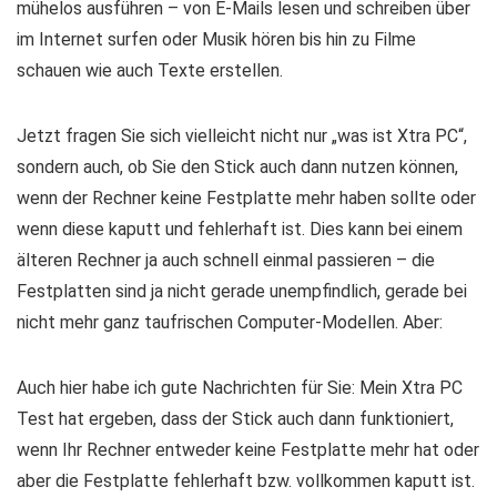
mühelos ausführen – von E-Mails lesen und schreiben über
im Internet surfen oder Musik hören bis hin zu Filme
schauen wie auch Texte erstellen.
Jetzt fragen Sie sich vielleicht nicht nur „was ist Xtra PC“,
sondern auch, ob Sie den Stick auch dann nutzen können,
wenn der Rechner keine Festplatte mehr haben sollte oder
wenn diese kaputt und fehlerhaft ist. Dies kann bei einem
älteren Rechner ja auch schnell einmal passieren – die
Festplatten sind ja nicht gerade unempfindlich, gerade bei
nicht mehr ganz taufrischen Computer-Modellen. Aber:
Auch hier habe ich gute Nachrichten für Sie: Mein Xtra PC
Test hat ergeben, dass der Stick auch dann funktioniert,
wenn Ihr Rechner entweder keine Festplatte mehr hat oder
aber die Festplatte fehlerhaft bzw. vollkommen kaputt ist.