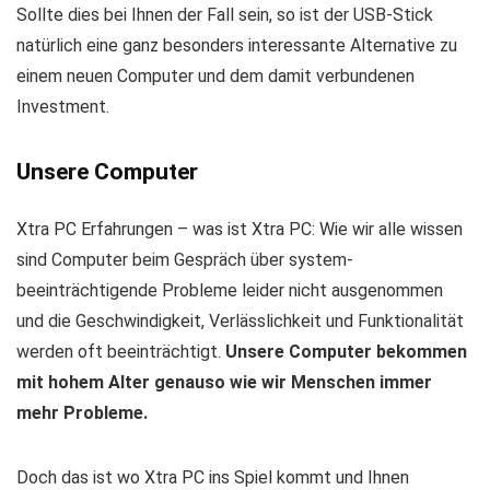
Sollte dies bei Ihnen der Fall sein, so ist der USB-Stick
natürlich eine ganz besonders interessante Alternative zu
einem neuen Computer und dem damit verbundenen
Investment.
Unsere Computer
Xtra PC Erfahrungen – was ist Xtra PC: Wie wir alle wissen
sind Computer beim Gespräch über system-
beeinträchtigende Probleme leider nicht ausgenommen
und die Geschwindigkeit, Verlässlichkeit und Funktionalität
werden oft beeinträchtigt.
Unsere Computer bekommen
mit hohem Alter genauso wie wir Menschen immer
mehr Probleme.
Doch das ist wo Xtra PC ins Spiel kommt und Ihnen