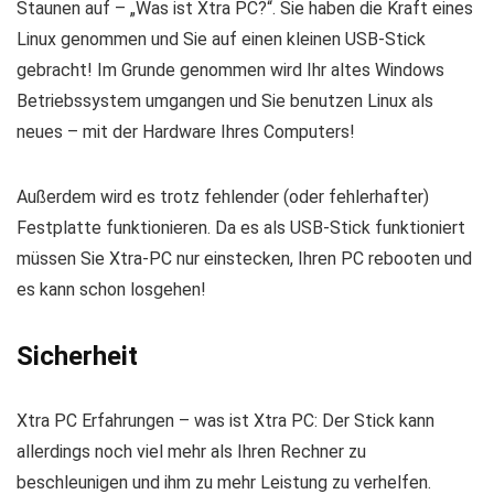
Staunen auf – „Was ist Xtra PC?“. Sie haben die Kraft eines
Linux genommen und Sie auf einen kleinen USB-Stick
gebracht! Im Grunde genommen wird Ihr altes Windows
Betriebssystem umgangen und Sie benutzen Linux als
neues – mit der Hardware Ihres Computers!
Außerdem wird es trotz fehlender (oder fehlerhafter)
Festplatte funktionieren. Da es als USB-Stick funktioniert
müssen Sie Xtra-PC nur einstecken, Ihren PC rebooten und
es kann schon losgehen!
Sicherheit
Xtra PC Erfahrungen – was ist Xtra PC: Der Stick kann
allerdings noch viel mehr als Ihren Rechner zu
beschleunigen und ihm zu mehr Leistung zu verhelfen.