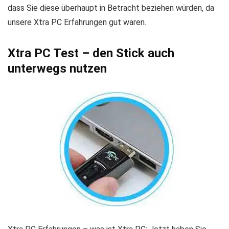
dass Sie diese überhaupt in Betracht beziehen würden, da
unsere Xtra PC Erfahrungen gut waren.
Xtra PC Test
– den Stick auch
unterwegs nutzen