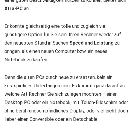
einer guten Geschwindigkeit nutzen zu können, bietet sich
Xtra-PC
an.
Er könnte gleichzeitig eine tolle und zugleich viel
günstigere Option für Sie sein, Ihren Rechner wieder auf
den neuesten Stand in Sachen
Speed und Leistung
zu
bringen, als einen neuen Computer bzw. ein neues
Notebook zu kaufen.
Denn die alten PCs durch neue zu ersetzen, kein ein
kostspieliges Unterfangen sein. Es kommt ganz darauf an,
welche Art Rechner Sie sich zulegen möchten – einen
Desktop PC oder ein Notebook, mit Touch-Bildschirm oder
ohne berührungsempfindliches Display, oder vielleicht doch
lieber einen Convertible oder ein Detachable.