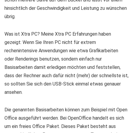
hinsichtlich der Geschwindigkeit und Leistung zu wünschen
übrig.
Was ist Xtra PC? Meine Xtra PC Erfahrungen haben
gezeigt: Wenn Sie Ihren PC nicht für extrem
rechenintensive Anwendungen wie etwa Grafikarbeiten
oder Renderings benutzen, sondern einfach nur
Basisarbeiten damit erledigen möchten und feststellen,
dass der Rechner auch dafür nicht (mehr) der schnellste ist,
so sollten Sie sich den USB-Stick einmal etwas genauer
ansehen.
Die genannten Basisarbeiten können zum Beispiel mit Open
Office ausgeführt werden. Bei OpenOffice handelt es sich
um ein freies Office Paket. Dieses Paket besteht aus