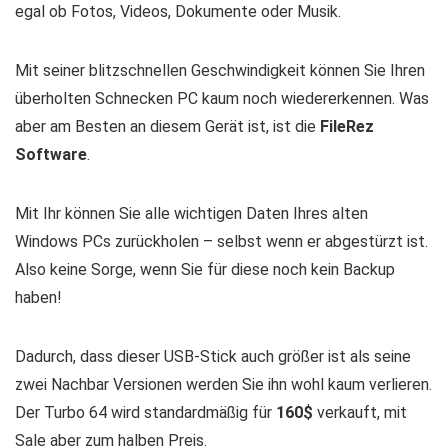
egal ob Fotos, Videos, Dokumente oder Musik.
Mit seiner blitzschnellen Geschwindigkeit können Sie Ihren
überholten Schnecken PC kaum noch wiedererkennen. Was
aber am Besten an diesem Gerät ist, ist die
FileRez
Software
.
Mit Ihr können Sie alle wichtigen Daten Ihres alten
Windows PCs zurückholen – selbst wenn er abgestürzt ist.
Also keine Sorge, wenn Sie für diese noch kein Backup
haben!
Dadurch, dass dieser USB-Stick auch größer ist als seine
zwei Nachbar Versionen werden Sie ihn wohl kaum verlieren.
Der Turbo 64 wird standardmäßig für
160$
verkauft, mit
Sale aber zum halben Preis.