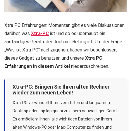
Xtra PC Erfahrungen: Momentan gibt es viele Diskussionen
darüber, was
Xtra-PC
ist und ob es überhaupt ein
anständiges Gerät oder doch nur Betrug ist. Um der Frage
„Was ist Xtra PC“ nachzugehen, haben wir beschlossen,
dieses Gadget zu benutzen und unsere
Xtra PC
Erfahrungen in diesem Artikel
niederzuschreiben.
Xtra-PC: Bringen Sie Ihren alten Rechner
wieder zum neuen Leben!
Xtra-PC verwandelt Ihren veralteten und langsamen
Desktop oder Laptop quasi zu einem neuwertigen Gerät.
Es ermöglicht Ihnen, alle wichtigen Dateien von Ihrem
alten Windows-PC oder Mac-Computer zu finden und