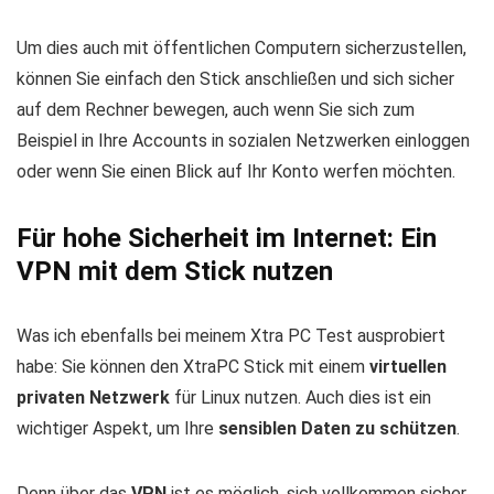
Um dies auch mit öffentlichen Computern sicherzustellen,
können Sie einfach den Stick anschließen und sich sicher
auf dem Rechner bewegen, auch wenn Sie sich zum
Beispiel in Ihre Accounts in sozialen Netzwerken einloggen
oder wenn Sie einen Blick auf Ihr Konto werfen möchten.
Für hohe Sicherheit im Internet: Ein
VPN mit dem Stick nutzen
Was ich ebenfalls bei meinem Xtra PC Test ausprobiert
habe: Sie können den XtraPC Stick mit einem
virtuellen
privaten Netzwerk
für Linux nutzen. Auch dies ist ein
wichtiger Aspekt, um Ihre
sensiblen Daten zu schützen
.
Denn über das
VPN
ist es möglich, sich vollkommen sicher