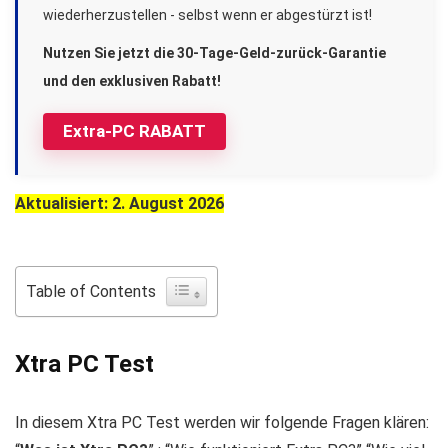
wiederherzustellen - selbst wenn er abgestürzt ist!
Nutzen Sie jetzt die 30-Tage-Geld-zurück-Garantie
und den exklusiven Rabatt!
Extra-PC RABATT
Aktualisiert: 2. August 2026
Table of Contents
Xtra PC Test
In diesem Xtra PC Test werden wir folgende Fragen klären: