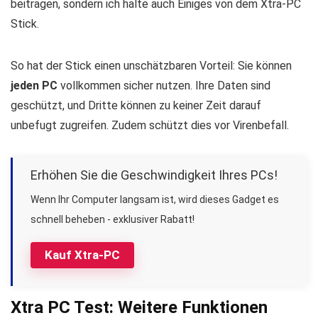
beitragen, sondern ich halte auch Einiges von dem Xtra-PC
Stick.
So hat der Stick einen unschätzbaren Vorteil: Sie können
jeden PC
vollkommen sicher nutzen. Ihre Daten sind
geschützt, und Dritte können zu keiner Zeit darauf
unbefugt zugreifen. Zudem schützt dies vor Virenbefall.
Erhöhen Sie die Geschwindigkeit Ihres PCs!
Wenn Ihr Computer langsam ist, wird dieses Gadget es
schnell beheben - exklusiver Rabatt!
Kauf Xtra-PC
Xtra PC Test: Weitere Funktionen