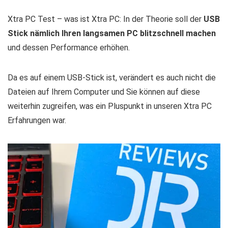
Xtra PC Test – was ist Xtra PC: In der Theorie soll der
USB
Stick nämlich Ihren langsamen PC blitzschnell machen
und dessen Performance erhöhen.
Da es auf einem USB-Stick ist, verändert es auch nicht die
Dateien auf Ihrem Computer und Sie können auf diese
weiterhin zugreifen, was ein Pluspunkt in unseren Xtra PC
Erfahrungen war.