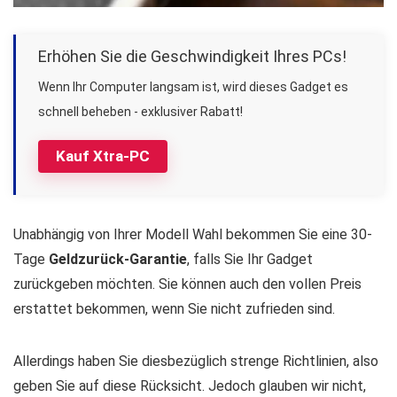
Erhöhen Sie die Geschwindigkeit Ihres PCs!
Wenn Ihr Computer langsam ist, wird dieses Gadget es
schnell beheben - exklusiver Rabatt!
Kauf Xtra-PC
Unabhängig von Ihrer Modell Wahl bekommen Sie eine 30-
Tage
Geldzurück-Garantie
, falls Sie Ihr Gadget
zurückgeben möchten. Sie können auch den vollen Preis
erstattet bekommen, wenn Sie nicht zufrieden sind.
Allerdings haben Sie diesbezüglich strenge Richtlinien, also
geben Sie auf diese Rücksicht. Jedoch glauben wir nicht,