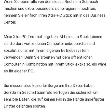
Wenn Sie ebenfalls von den diesen Rechnern Gebrauch
machen und dabei besonders sicher agieren möchten,
nehmen Sie einfach Ihren Xtra-PC Stick mit in das Business
Center.
Mein Xtra PC Test hat ergeben: Mit diesem Stick können
sie die dort vorhandenen Computer unbedenklich und
absolut sicher mit Ihrem eigenen Betriebssystem
verwenden. Denn Sie arbeiten mit dem öffentlichen
Computer in Kombination mit Ihrem Stick exakt so, als wäre
es Ihr eigener PC.
Sie müssen also keinerlei Sorge um Ihre Daten haben.
Gerade im Geschäftsumfeld verfügen Sie sicherlich um
sensible Daten, die auf keinen Fall in die Hände unbefugter
Dritter gelangen sollten.