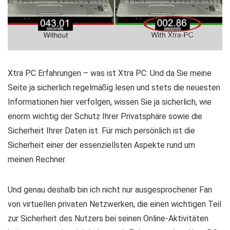
Xtra PC Erfahrungen – was ist Xtra PC: Und da Sie meine
Seite ja sicherlich regelmäßig lesen und stets die neuesten
Informationen hier verfolgen, wissen Sie ja sicherlich, wie
enorm wichtig der Schutz Ihrer Privatsphäre sowie die
Sicherheit Ihrer Daten ist. Für mich persönlich ist die
Sicherheit einer der essenziellsten Aspekte rund um
meinen Rechner.
Und genau deshalb bin ich nicht nur ausgesprochener Fan
von virtuellen privaten Netzwerken, die einen wichtigen Teil
zur Sicherheit des Nutzers bei seinen Online-Aktivitäten