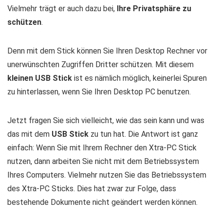
Vielmehr trägt er auch dazu bei,
Ihre Privatsphäre zu
schützen
.
Denn mit dem Stick können Sie Ihren Desktop Rechner vor
unerwünschten Zugriffen Dritter schützen. Mit diesem
kleinen USB Stick
ist es nämlich möglich, keinerlei Spuren
zu hinterlassen, wenn Sie Ihren Desktop PC benutzen.
Jetzt fragen Sie sich vielleicht, wie das sein kann und was
das mit dem
USB Stick
zu tun hat. Die Antwort ist ganz
einfach: Wenn Sie mit Ihrem Rechner den Xtra-PC Stick
nutzen, dann arbeiten Sie nicht mit dem Betriebssystem
Ihres Computers. Vielmehr nutzen Sie das Betriebssystem
des Xtra-PC Sticks. Dies hat zwar zur Folge, dass
bestehende Dokumente nicht geändert werden können.