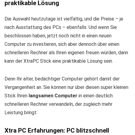
praktikable Lösung
Die Auswahl heutzutage ist vielfältig, und die Preise – je
nach Ausstattung des PCs – ebenfalls. Und wenn Sie
beschlossen haben, jetzt noch nicht in einen neuen
Computer zu investieren, sich aber dennoch über einen
schnelleren Rechner als Ihren eigenen freuen würden, dann
kann der XtraPC Stick eine praktikable Lösung sein.
Denn Ihr alter, bedächtiger Computer gehört damit der
Vergangenheit an. Sie können nur über diesen super kleinen
Stick Ihren
langsamen Computer
in einen deutlich
schnelleren Rechner verwandeln, der zugleich mehr
Leistung bringt.
Xtra PC Erfahrungen: PC blitzschnell