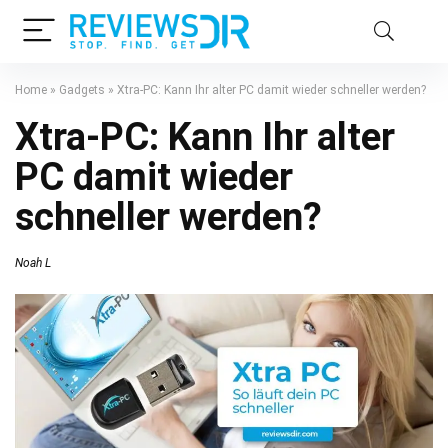
Home
»
Gadgets
»
Xtra-PC: Kann Ihr alter PC damit wieder schneller werden?
Xtra-PC: Kann Ihr alter
PC damit wieder
schneller werden?
Noah L