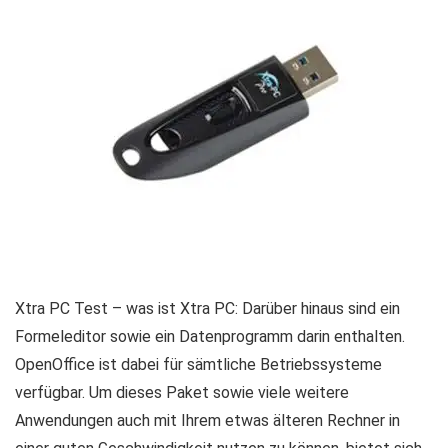
Xtra PC Test – was ist Xtra PC: Darüber hinaus sind ein
Formeleditor sowie ein Datenprogramm darin enthalten.
OpenOffice ist dabei für sämtliche Betriebssysteme
verfügbar. Um dieses Paket sowie viele weitere
Anwendungen auch mit Ihrem etwas älteren Rechner in