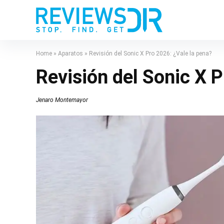
Home
»
Aparatos
»
Revisión del Sonic X Pro 2026: ¿Vale la pena?
Revisión del Sonic X P
Jenaro Montemayor