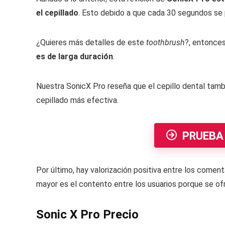
el cepillado
. Esto debido a que cada 30 segundos se p
¿Quieres más detalles de este
toothbrush
?, entonces
es de larga duración
.
Nuestra SonicX Pro reseña que el cepillo dental tam
cepillado más efectiva.
PRUEBA
Por último, hay valorización positiva entre los comen
mayor es el contento entre los usuarios porque se ofr
Sonic X Pro Precio