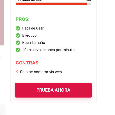
PROS:
Fácil de usar
Efectivo
Buen tamaño
40 mil revoluciones por minuto
n
CONTRAS:
Solo se comprar vía web
PRUEBA AHORA