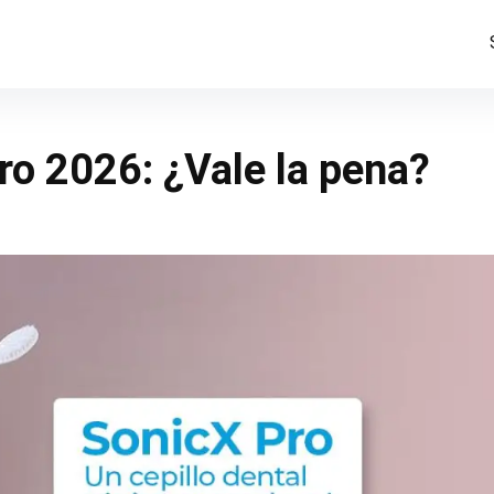
ro 2026: ¿Vale la pena?