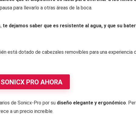
ausa para llevarlo a otras áreas de la boca.
,
te dejamos saber que es resistente al agua, y que su bater
bién está dotado de cabezales removibles para una experiencia 
 SONICX PRO AHORA
tarios de Sonicx-Pro por su
diseño elegante y ergonómico
. Per
ece a un precio increíble.