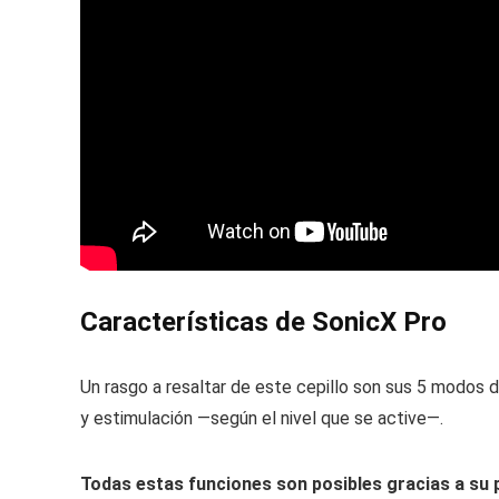
Características de SonicX Pro
Un rasgo a resaltar de este cepillo son sus 5 modos de
y estimulación —según el nivel que se active—.
Todas estas funciones son posibles gracias a su 