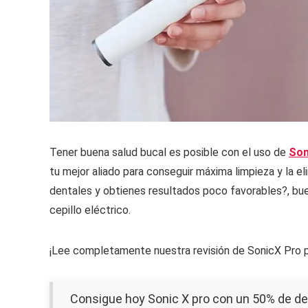
Tener buena salud bucal es posible con el uso de
Son
tu mejor aliado para conseguir máxima limpieza y la el
dentales y obtienes resultados poco favorables?, bue
cepillo eléctrico.
¡Lee completamente nuestra revisión de SonicX Pro p
Consigue hoy Sonic X pro con un 50% de d