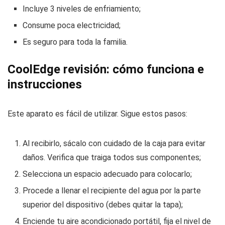
Incluye 3 niveles de enfriamiento;
Consume poca electricidad;
Es seguro para toda la familia.
CoolEdge revisión: cómo funciona e
instrucciones
Este aparato es fácil de utilizar. Sigue estos pasos:
Al recibirlo, sácalo con cuidado de la caja para evitar
daños. Verifica que traiga todos sus componentes;
Selecciona un espacio adecuado para colocarlo;
Procede a llenar el recipiente del agua por la parte
superior del dispositivo (debes quitar la tapa);
Enciende tu aire acondicionado portátil, fija el nivel de