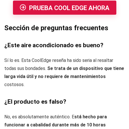
PRUEBA COOL EDGE AHORA
Sección de preguntas frecuentes
¿Este aire acondicionado es bueno?
Sí lo es. Esta CoolEdge reseña ha sido seria al resaltar
todas sus bondades.
Se trata de un dispositivo que tiene
larga vida útil y no requiere de mantenimientos
costosos.
¿El producto es falso?
No, es absolutamente auténtico. E
stá hecho para
funcionar a cabalidad durante más de 10 horas