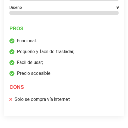
Diseño
9
PROS
Funcional;
Pequeño y fácil de trasladar;
Fácil de usar;
Precio accesible.
CONS
Solo se compra vía internet