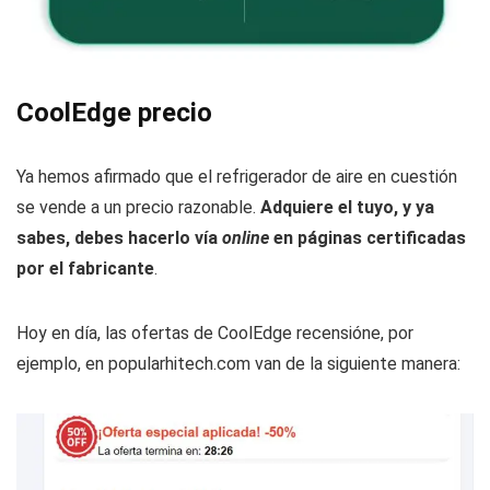
CoolEdge
precio
Ya hemos afirmado que el refrigerador de aire en cuestión
se vende a un precio razonable.
Adquiere el tuyo, y ya
sabes, debes hacerlo vía
online
en páginas certificadas
por el fabricante
.
Hoy en día, las ofertas de CoolEdge recensióne, por
ejemplo, en popularhitech.com van de la siguiente manera: