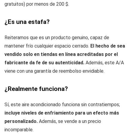
gratuitos) por menos de 200 $.
¿Es una estafa?
Reiteramos que es un producto genuino, capaz de
mantener frío cualquier espacio cerrado.
El hecho de sea
vendido solo en tiendas en línea acreditadas por el
fabricante da fe de su autenticidad.
Además, este A/A
viene con una garantía de reembolso envidiable.
¿Realmente funciona?
Sí, este aire acondicionado funciona sin contratiempos;
incluye niveles de enfriamiento para un efecto más
personalizado.
Además, se vende a un precio
incomparable.