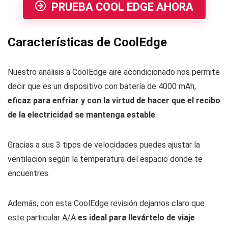
PRUEBA COOL EDGE AHORA
Características de CoolEdge
Nuestro análisis a CoolEdge aire acondicionado nos permite
decir que es un dispositivo con batería de 4000 mAh,
eficaz para enfriar y con la virtud de hacer que el recibo
de la electricidad se mantenga estable
.
Gracias a sus 3 tipos de velocidades puedes ajustar la
ventilación según la temperatura del espacio donde te
encuentres.
Además, con esta CoolEdge revisión dejamos claro que
este particular A/A
es ideal para llevártelo de viaje