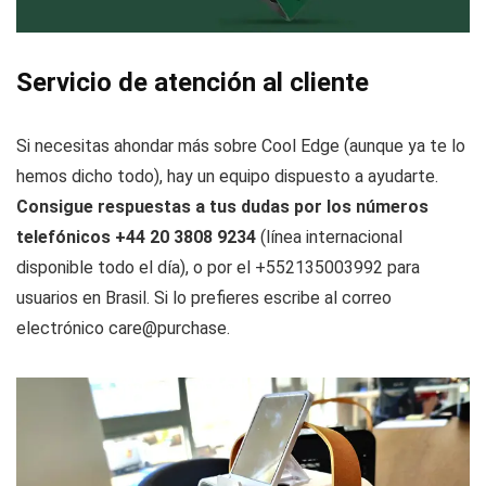
Servicio de atención al cliente
Si necesitas ahondar más sobre Cool Edge (aunque ya te lo
hemos dicho todo), hay un equipo dispuesto a ayudarte.
Consigue respuestas a tus dudas por los números
telefónicos +44 20 3808 9234
(línea internacional
disponible todo el día), o por el +552135003992 para
usuarios en Brasil. Si lo prefieres escribe al correo
electrónico care@purchase.