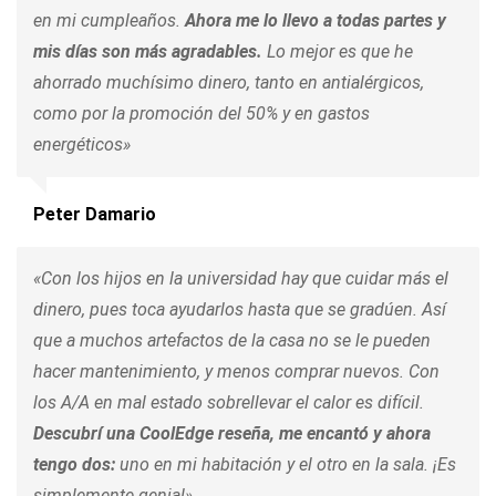
en mi cumpleaños.
Ahora me lo llevo a todas partes y
mis días son más agradables.
Lo mejor es que he
ahorrado muchísimo dinero, tanto en antialérgicos,
como por la promoción del 50% y en gastos
energéticos»
Peter Damario
«Con los hijos en la universidad hay que cuidar más el
dinero, pues toca ayudarlos hasta que se gradúen. Así
que a muchos artefactos de la casa no se le pueden
hacer mantenimiento, y menos comprar nuevos. Con
los A/A en mal estado sobrellevar el calor es difícil.
Descubrí una CoolEdge reseña, me encantó y ahora
tengo dos:
uno en mi habitación y el otro en la sala. ¡Es
simplemente genial»