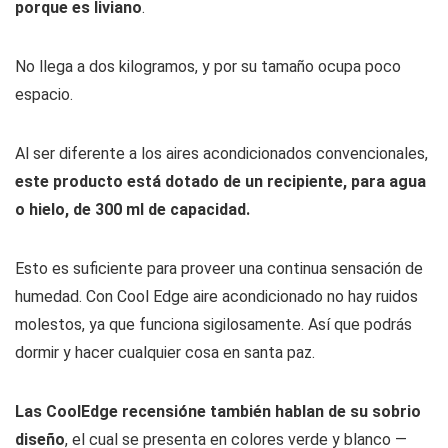
porque es liviano
.
No llega a dos kilogramos, y por su tamaño ocupa poco
espacio.
Al ser diferente a los aires acondicionados convencionales,
este producto está dotado de un recipiente, para agua
o hielo, de 300 ml de capacidad.
Esto es suficiente para proveer una continua sensación de
humedad. Con Cool Edge aire acondicionado no hay ruidos
molestos, ya que funciona sigilosamente. Así que podrás
dormir y hacer cualquier cosa en santa paz.
Las CoolEdge recensióne también hablan de su sobrio
diseño
, el cual se presenta en colores verde y blanco —