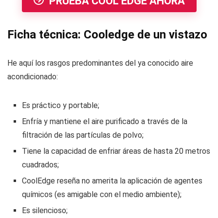
PRUEBA COOL EDGE AHORA
Ficha técnica: Cooledge de un vistazo
He aquí los rasgos predominantes del ya conocido aire
acondicionado:
Es práctico y portable;
Enfría y mantiene el aire purificado a través de la
filtración de las partículas de polvo;
Tiene la capacidad de enfriar áreas de hasta 20 metros
cuadrados;
CoolEdge reseña no amerita la aplicación de agentes
químicos (es amigable con el medio ambiente);
Es silencioso;