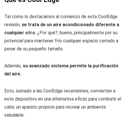
Tal como lo destacamos al comienzo de esta CoolEdge
revisión,
se trata de un aire acondicionado diferente a
cualquier otro
. ¿Por qué?, bueno, principalmente por su
potencial para mantener frío cualquier espacio cerrado a
pesar de su pequeño tamaño.
Además,
su avanzado sistema permite la purificación
del aire.
Esto, sumado a las CoolEdge recensiónes, convierten a
este dispositivo en una alternativa eficaz para combatir el
calor, un aparato propicio para recrear un ambiente
saludable.