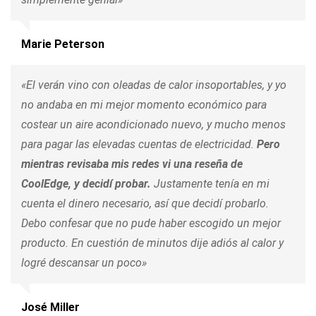
Marie Peterson
«El verán vino con oleadas de calor insoportables, y yo
no andaba en mi mejor momento económico para
costear un aire acondicionado nuevo, y mucho menos
para pagar las elevadas cuentas de electricidad.
Pero
mientras revisaba mis redes vi una reseña de
CoolEdge, y decidí probar.
Justamente tenía en mi
cuenta el dinero necesario, así que decidí probarlo.
Debo confesar que no pude haber escogido un mejor
producto. En cuestión de minutos dije adiós al calor y
logré descansar un poco»
José Miller