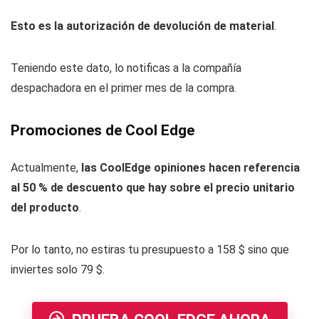
Esto es la autorización de devolución de material
.
Teniendo este dato, lo notificas a la compañía
despachadora en el primer mes de la compra.
Promociones de Cool Edge
Actualmente,
las CoolEdge opiniones hacen referencia
al 50 % de descuento que hay sobre el precio unitario
del producto
.
Por lo tanto, no estiras tu presupuesto a 158 $ sino que
inviertes solo 79 $.