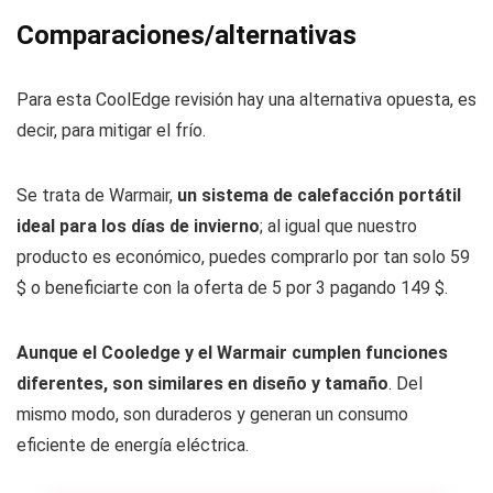
Comparaciones/alternativas
Para esta CoolEdge revisión hay una alternativa opuesta, es
decir, para mitigar el frío.
Se trata de Warmair,
un sistema de calefacción portátil
ideal para los días de invierno
; al igual que nuestro
producto es económico, puedes comprarlo por tan solo 59
$ o beneficiarte con la oferta de 5 por 3 pagando 149 $.
Aunque el Cooledge y el Warmair cumplen funciones
diferentes, son similares en diseño y tamaño
. Del
mismo modo, son duraderos y generan un consumo
eficiente de energía eléctrica.