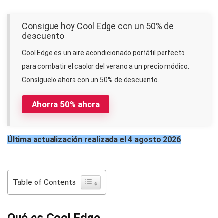
Consigue hoy Cool Edge con un 50% de
descuento
Cool Edge es un aire acondicionado portátil perfecto
para combatir el caolor del verano a un precio módico.
Consíguelo ahora con un 50% de descuento.
Ahorra 50% ahora
Última actualización realizada el 4 agosto 2026
Table of Contents
Qué es Cool Edge