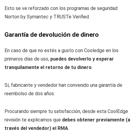
Esto se ve reforzado con los programas de seguridad
Norton by Symantec y TRUSTe Verified.
Garantía de devolución de dinero
En caso de que no estés a gusto con Cooledge en los
primeros días de uso,
puedes devolverlo y esperar
tranquilamente el retorno de tu dinero
.
Sí, fabricante y vendedor han convenido una garantía de
reembolso de dos años.
Procurando siempre tu satisfacción, desde esta CoolEdge
revisión te explicamos que
debes obtener previamente (a
través del vendedor) el RMA
.