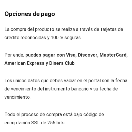
Opciones de pago
La compra del producto se realiza a través de tarjetas de
crédito reconocidas y 100 % seguras.
Por ende,
puedes pagar con Visa, Discover, MasterCard,
American Express y Diners Club
.
Los únicos datos que debes vaciar en el portal son la fecha
de vencimiento del instrumento bancario y su fecha de
vencimiento.
Todo el proceso de compra está bajo código de
encriptación SSL de 256 bits.