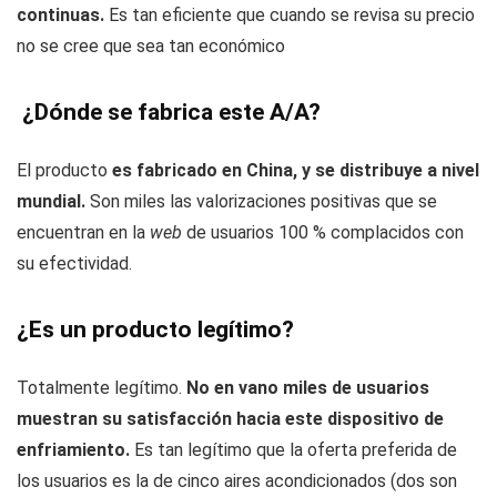
continuas.
Es tan eficiente que cuando se revisa su precio
no se cree que sea tan económico
¿Dónde se fabrica este A/A?
El producto
es fabricado en China, y se distribuye a nivel
mundial.
Son miles las valorizaciones positivas que se
encuentran en la
web
de usuarios 100 % complacidos con
su efectividad.
¿Es un producto legítimo?
Totalmente legítimo.
No en vano miles de usuarios
muestran su satisfacción hacia este dispositivo de
enfriamiento.
Es tan legítimo que la oferta preferida de
los usuarios es la de cinco aires acondicionados (dos son