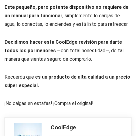
Este pequeño, pero potente dispositivo no requiere de
un manual para funcionar,
simplemente lo cargas de
agua, lo conectas, lo enciendes y está listo para refrescar.
Decidimos hacer esta CoolEdge revisión para darte
todos los pormenores
—con total honestidad—, de tal
manera que sientas seguro de comprarlo.
Recuerda que
es un producto de alta calidad a un precio
súper especial.
¡No caigas en estafas! ¡Compra el original!
CoolEdge