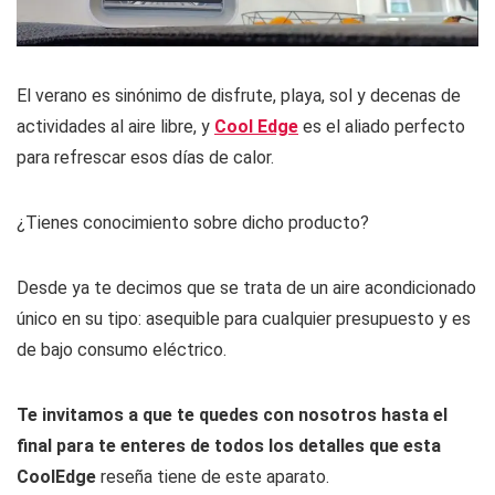
El verano es sinónimo de disfrute, playa, sol y decenas de
actividades al aire libre, y
Cool Edge
es el aliado perfecto
para refrescar esos días de calor.
¿Tienes conocimiento sobre dicho producto?
Desde ya te decimos que se trata de un aire acondicionado
único en su tipo: asequible para cualquier presupuesto y es
de bajo consumo eléctrico.
Te invitamos a que te quedes con nosotros hasta el
final para te enteres de todos los detalles que esta
CoolEdge
reseña tiene de este aparato.