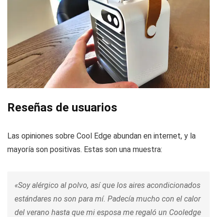
Reseñas de usuarios
Las opiniones sobre Cool Edge abundan en internet, y la
mayoría son positivas. Estas son una muestra:
«Soy alérgico al polvo, así que los aires acondicionados
estándares no son para mí. Padecía mucho con el calor
del verano hasta que mi esposa me regaló un Cooledge