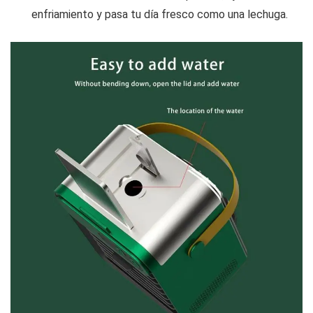
enfriamiento y pasa tu día fresco como una lechuga.