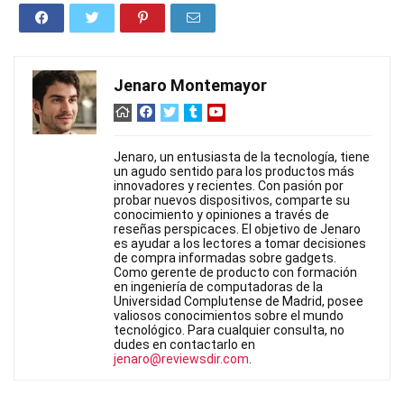
Jenaro Montemayor
Jenaro, un entusiasta de la tecnología, tiene
un agudo sentido para los productos más
innovadores y recientes. Con pasión por
probar nuevos dispositivos, comparte su
conocimiento y opiniones a través de
reseñas perspicaces. El objetivo de Jenaro
es ayudar a los lectores a tomar decisiones
de compra informadas sobre gadgets.
Como gerente de producto con formación
en ingeniería de computadoras de la
Universidad Complutense de Madrid, posee
valiosos conocimientos sobre el mundo
tecnológico. Para cualquier consulta, no
dudes en contactarlo en
jenaro@reviewsdir.com
.