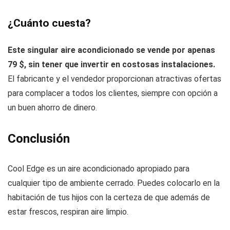
¿Cuánto cuesta?
Este singular aire acondicionado se vende por apenas
79 $, sin tener que invertir en costosas instalaciones.
El fabricante y el vendedor proporcionan atractivas ofertas
para complacer a todos los clientes, siempre con opción a
un buen ahorro de dinero.
Conclusión
Cool Edge es un aire acondicionado apropiado para
cualquier tipo de ambiente cerrado. Puedes colocarlo en la
habitación de tus hijos con la certeza de que además de
estar frescos, respiran aire limpio.