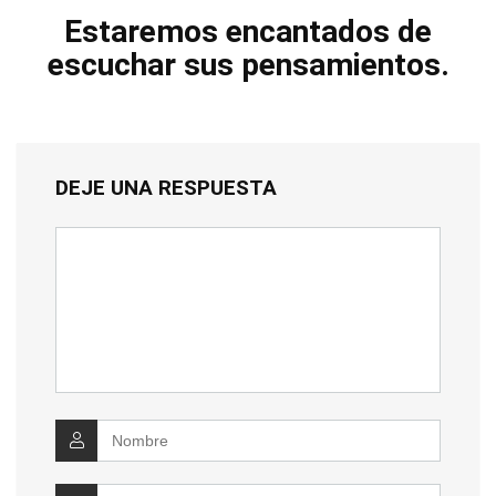
Estaremos encantados de
escuchar sus pensamientos.
DEJE UNA RESPUESTA