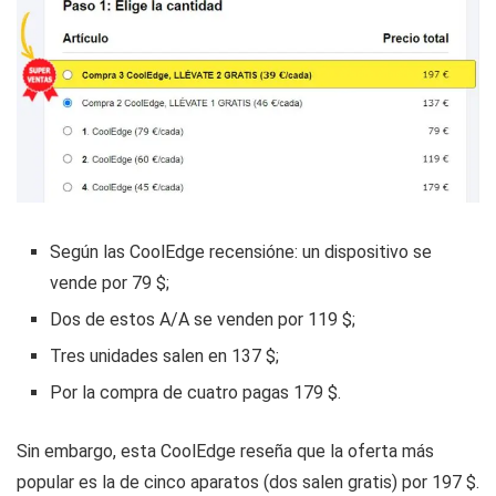
Según las CoolEdge recensióne: un dispositivo se
vende por 79 $;
Dos de estos A/A se venden por 119 $;
Tres unidades salen en 137 $;
Por la compra de cuatro pagas 179 $.
Sin embargo, esta CoolEdge reseña que la oferta más
popular es la de cinco aparatos (dos salen gratis) por 197 $.